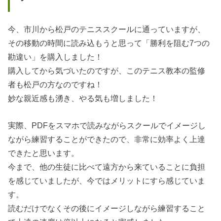
今、市川から松戸のテニススクールに通っていますが、
その移動の時間に読み込もうと思って「勝利を阻む7つの
勘違い」を購入しました！
購入してから気づいたのですが、このテニス教本の監修
者も松戸の方なのですね！
妙な親近感も湧き、やる気も増しました！
実際、PDFをスマホで読みながらスクールでイメージし
ながら練習することができたので、非常に効率よく上達
できたと思います。
今まで、他の生徒に比べて遠方から来ていることに負担
を感じていましたが、今ではメリットにすら感じていま
す。
読むだけでなくその後にイメージしながら練習すること