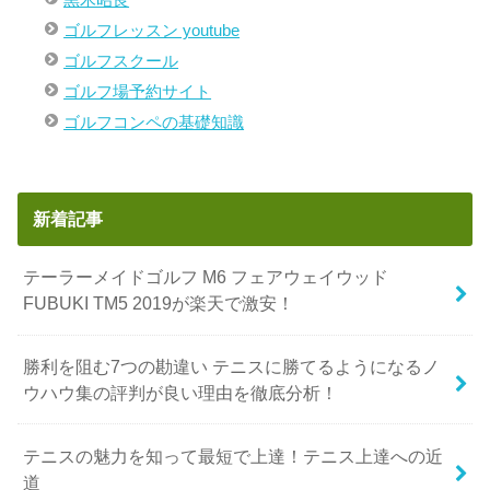
黒木昭良
ゴルフレッスン youtube
ゴルフスクール
ゴルフ場予約サイト
ゴルフコンペの基礎知識
新着記事
テーラーメイドゴルフ M6 フェアウェイウッド
FUBUKI TM5 2019が楽天で激安！
勝利を阻む7つの勘違い テニスに勝てるようになるノ
ウハウ集の評判が良い理由を徹底分析！
テニスの魅力を知って最短で上達！テニス上達への近
道