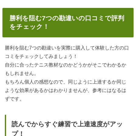
勝利を阻む7つの勘違いの口コミで評判
をチェック！
勝利を阻む7つの勘違いを実際に購入して体験した方の口
コミをチェックしてみましょう！
自分に合ったテニス教材なのかどうかがそこでわかるか
もしれません。
もちろん個人の感想なので、同じように上達するか同じ
ような効果があるかはわかりませんが、参考にはなるは
ずです。
読んでからすぐ練習で上達速度がアッ
プ！