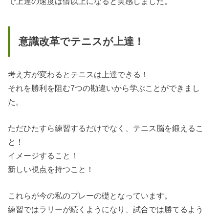
で上達の速度は倍以上になると実感しました。
意識改革でテニスが上達！
考え方が変わるとテニスは上達できる！
それを勝利を阻む7つの勘違いから学ぶことができまし
た。
ただひたすら練習するだけでなく、テニス脳を鍛えるこ
と！
イメージすること！
新しい視点を持つこと！
これらが今の私のプレーの礎となっています。
練習ではラリーが続くようになり、試合では勝てるよう