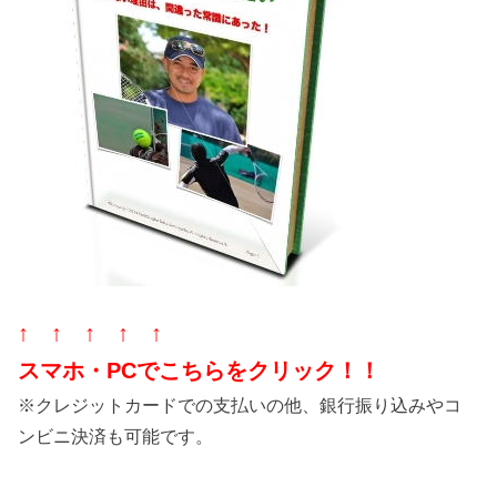
↑ ↑ ↑ ↑ ↑
スマホ・PCでこちらをクリック！！
※クレジットカードでの支払いの他、銀行振り込みやコ
ンビニ決済も可能です。