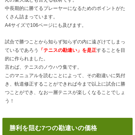
中長期的に勝てるプレーヤーになるためのポイントがた
くさん詰まっています。
A4サイズで106ページにも及びます。
試合で勝つことから知らず知らずの内に遠ざけてしまっ
ているであろう
「テニスの勘違い」を是正
することを目
的に作られました。
言わば、テニスのノウハウ集です。
このマニュアルを読むことによって、その勘違いに気付
き、軌道修正することができれば今まで以上に試合に勝
つことができ、なお一層テニスが楽しくなることでしょ
う！
勝利を阻む7つの勘違いの価格