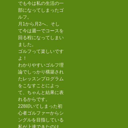
でも今は私の生活の一
部になってしまったゴ
ルフ。
月1から月2へ、そし
て今は週一でコースを
回る程になってしまい
ました。
ゴルフって楽しいです
よ！
わかりやすいゴルフ理
論でしっかり構築され
たレッスンプログラム
をこなすことによっ
て、ちゃんと結果に表
れるからです。
228叩いてしまった初
心者ゴルファーからシ
ングルを目指している
私が上達できたのは、