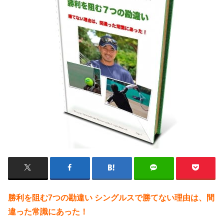
勝利を阻む7つの勘違い シングルスで勝てない理由は、間
違った常識にあった！