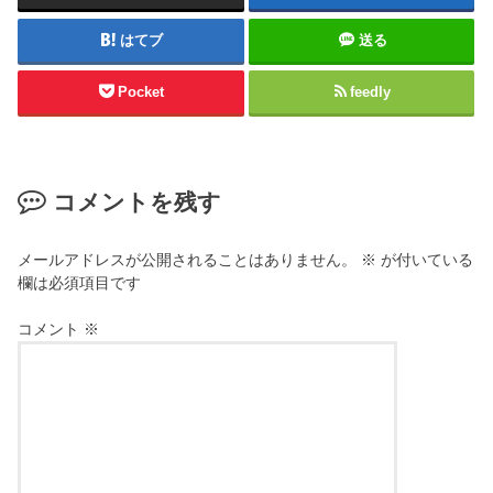
はてブ
送る
Pocket
feedly
コメントを残す
メールアドレスが公開されることはありません。
※
が付いている
欄は必須項目です
コメント
※