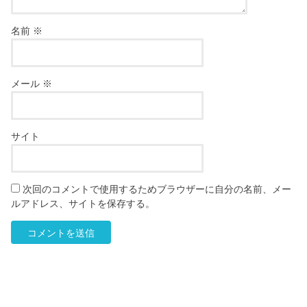
名前
※
メール
※
サイト
次回のコメントで使用するためブラウザーに自分の名前、メー
ルアドレス、サイトを保存する。