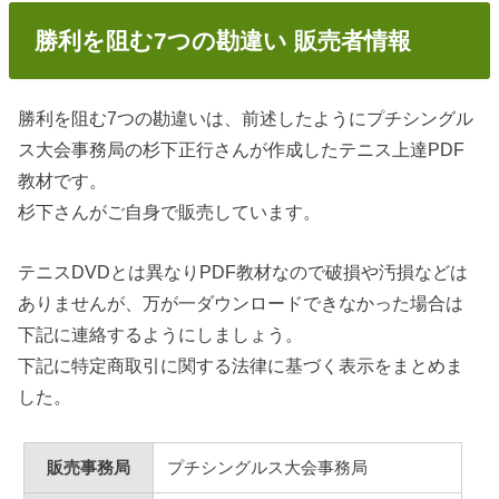
勝利を阻む7つの勘違い 販売者情報
勝利を阻む7つの勘違いは、前述したようにプチシングル
ス大会事務局の杉下正行さんが作成したテニス上達PDF
教材です。
杉下さんがご自身で販売しています。
テニスDVDとは異なりPDF教材なので破損や汚損などは
ありませんが、万が一ダウンロードできなかった場合は
下記に連絡するようにしましょう。
下記に特定商取引に関する法律に基づく表示をまとめま
した。
販売事務局
プチシングルス大会事務局