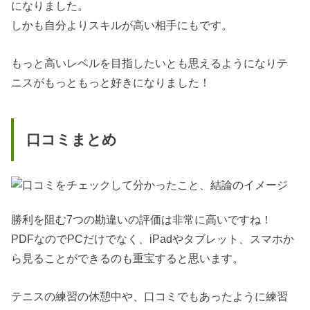
になりました。
しかも自分よりスキルが高い相手にもです。
もっと高いレベルを目指したいとも思えるようになりテ
ニスがもっともっと好きになりました！
口コミまとめ
勝利を阻む7つの勘違いの評価は非常に高いですね！
PDFなのでPCだけでなく、iPadやタブレット、スマホか
ら見ることができるのも重宝すると思います。
テニスの練習の休憩中や、口コミでもあったように練習