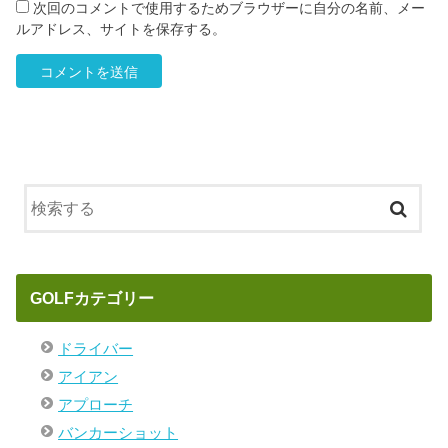
次回のコメントで使用するためブラウザーに自分の名前、メー
ルアドレス、サイトを保存する。
GOLFカテゴリー
ドライバー
アイアン
アプローチ
バンカーショット