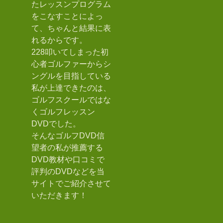
たレッスンプログラム
をこなすことによっ
て、ちゃんと結果に表
れるからです。
228叩いてしまった初
心者ゴルファーからシ
ングルを目指している
私が上達できたのは、
ゴルフスクールではな
くゴルフレッスン
DVDでした。
そんなゴルフDVD信
望者の私が推薦する
DVD教材や口コミで
評判のDVDなどを当
サイトでご紹介させて
いただきます！