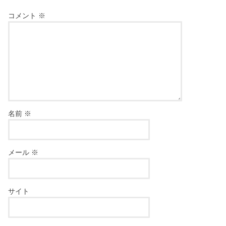
コメント
※
名前
※
メール
※
サイト