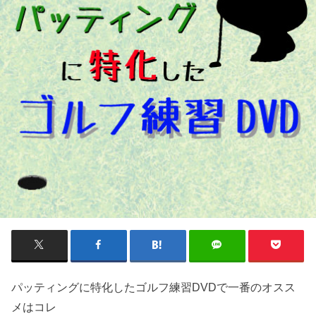
パッティングに特化したゴルフ練習DVDで一番のオスス
メはコレ