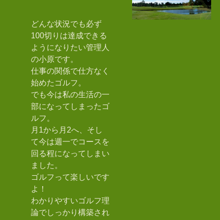
どんな状況でも必ず
100切りは達成できる
ようになりたい管理人
の小原です。
仕事の関係で仕方なく
始めたゴルフ。
でも今は私の生活の一
部になってしまったゴ
ルフ。
月1から月2へ、そし
て今は週一でコースを
回る程になってしまい
ました。
ゴルフって楽しいです
よ！
わかりやすいゴルフ理
論でしっかり構築され