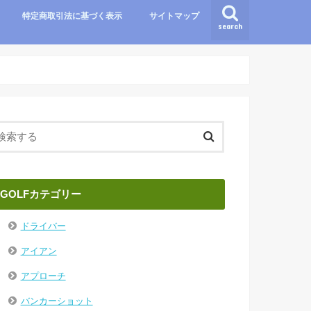
特定商取引法に基づく表示
サイトマップ
search
GOLFカテゴリー
ドライバー
アイアン
アプローチ
バンカーショット