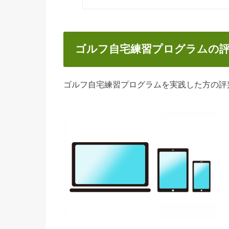
ゴルフ自宅練習プログラムの
ゴルフ自宅練習プログラムを実践した方の評