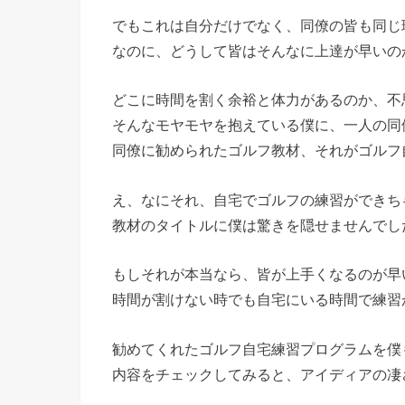
でもこれは自分だけでなく、同僚の皆も同じ
なのに、どうして皆はそんなに上達が早いの
どこに時間を割く余裕と体力があるのか、不
そんなモヤモヤを抱えている僕に、一人の同
同僚に勧められたゴルフ教材、それがゴルフ
え、なにそれ、自宅でゴルフの練習ができち
教材のタイトルに僕は驚きを隠せませんでし
もしそれが本当なら、皆が上手くなるのが早
時間が割けない時でも自宅にいる時間で練習
勧めてくれたゴルフ自宅練習プログラムを僕
内容をチェックしてみると、アイディアの凄