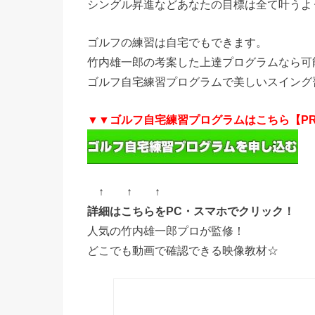
シングル昇進などあなたの目標は全て叶うよ
ゴルフの練習は自宅でもできます。
竹内雄一郎の考案した上達プログラムなら可
ゴルフ自宅練習プログラムで美しいスイング
▼▼ゴルフ自宅練習プログラムはこちら【P
↑ ↑ ↑
詳細はこちらをPC・スマホでクリック！
人気の竹内雄一郎プロが監修！
どこでも動画で確認できる映像教材☆