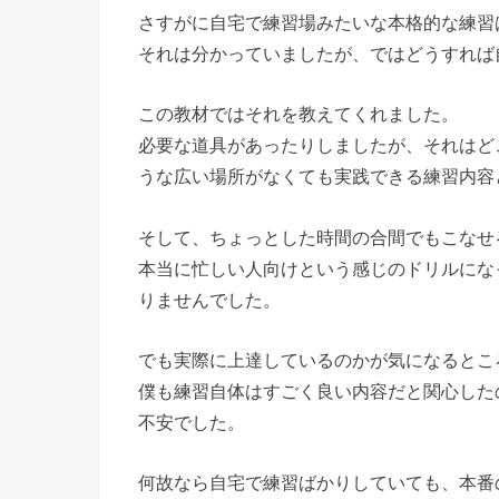
さすがに自宅で練習場みたいな本格的な練習
それは分かっていましたが、ではどうすれば
この教材ではそれを教えてくれました。
必要な道具があったりしましたが、それはど
うな広い場所がなくても実践できる練習内容
そして、ちょっとした時間の合間でもこなせ
本当に忙しい人向けという感じのドリルにな
りませんでした。
でも実際に上達しているのかが気になるとこ
僕も練習自体はすごく良い内容だと関心した
不安でした。
何故なら自宅で練習ばかりしていても、本番