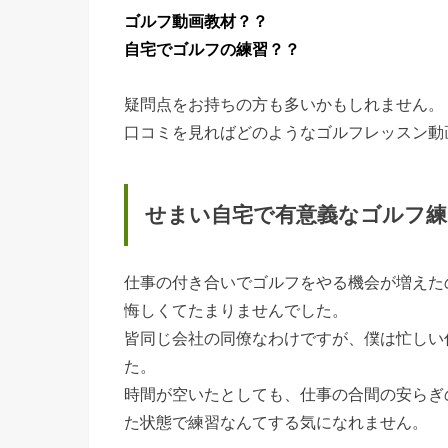
ゴルフ動画教材？？
自宅でゴルフの練習？？
疑問点をお持ちの方も多いかもしれません。
口コミを見ればどのようなゴルフレッスン動
せまい自宅で有意義なゴルフ練
仕事の付き合いでゴルフをやる機会が増えた
悔しくてたまりませんでした。
皆同じ会社の同僚なわけですが、僕は忙しい
た。
時間が空いたとしても、仕事の合間の安らぎ
た状態で練習なんてする気になれません。