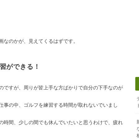
画なのかが、見えてくるはずです。
習ができる！
のですが、周りが皆上手な方ばかりで自分の下手なのが
仕事の中、ゴルフを練習する時間が取れないでいまし
の時間、少しの間でも休んでいたいと思うわけで、疲れ