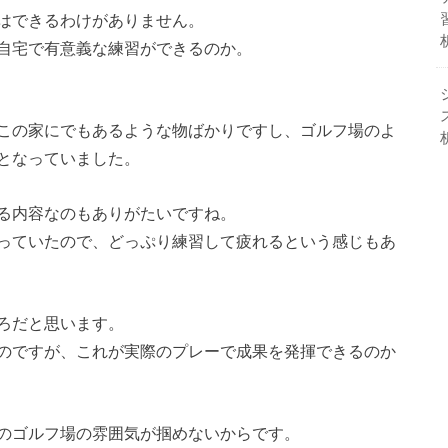
はできるわけがありません。
自宅で有意義な練習ができるのか。
この家にでもあるような物ばかりですし、ゴルフ場のよ
となっていました。
る内容なのもありがたいですね。
っていたので、どっぷり練習して疲れるという感じもあ
ろだと思います。
のですが、これが実際のプレーで成果を発揮できるのか
のゴルフ場の雰囲気が掴めないからです。