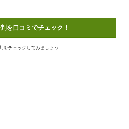
評判を口コミでチェック！
判をチェックしてみましょう！