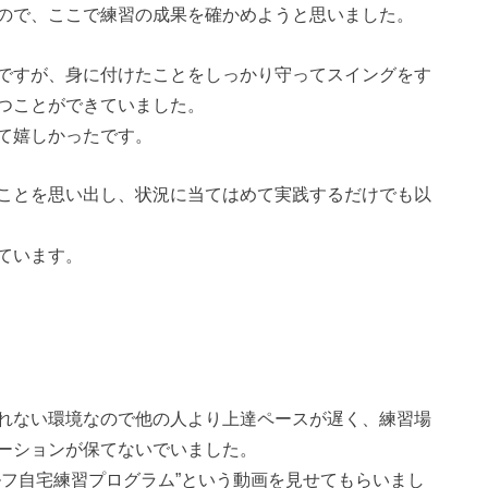
ので、ここで練習の成果を確かめようと思いました。
ですが、身に付けたことをしっかり守ってスイングをす
つことができていました。
て嬉しかったです。
ことを思い出し、状況に当てはめて実践するだけでも以
ています。
れない環境なので他の人より上達ペースが遅く、練習場
ーションが保てないでいました。
ルフ自宅練習プログラム”という動画を見せてもらいまし