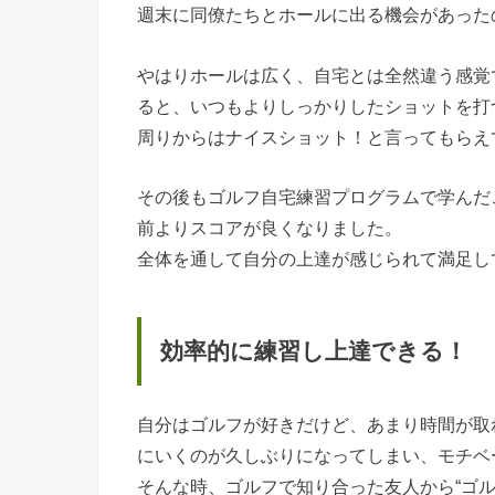
週末に同僚たちとホールに出る機会があった
やはりホールは広く、自宅とは全然違う感覚
ると、いつもよりしっかりしたショットを打
周りからはナイスショット！と言ってもらえ
その後もゴルフ自宅練習プログラムで学んだ
前よりスコアが良くなりました。
全体を通して自分の上達が感じられて満足し
効率的に練習し上達できる！
自分はゴルフが好きだけど、あまり時間が取
にいくのが久しぶりになってしまい、モチベ
そんな時、ゴルフで知り合った友人から“ゴ