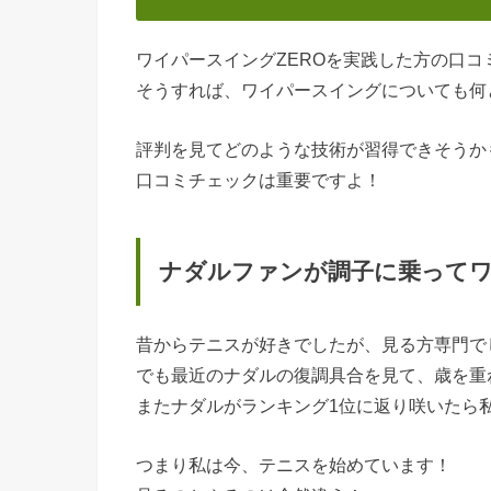
ワイパースイングZEROを実践した方の口
そうすれば、ワイパースイングについても何
評判を見てどのような技術が習得できそうか
口コミチェックは重要ですよ！
ナダルファンが調子に乗って
昔からテニスが好きでしたが、見る方専門で
でも最近のナダルの復調具合を見て、歳を重
またナダルがランキング1位に返り咲いたら
つまり私は今、テニスを始めています！