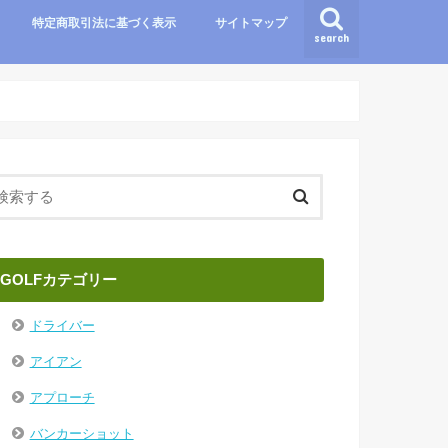
特定商取引法に基づく表示
サイトマップ
search
GOLFカテゴリー
ドライバー
アイアン
アプローチ
バンカーショット