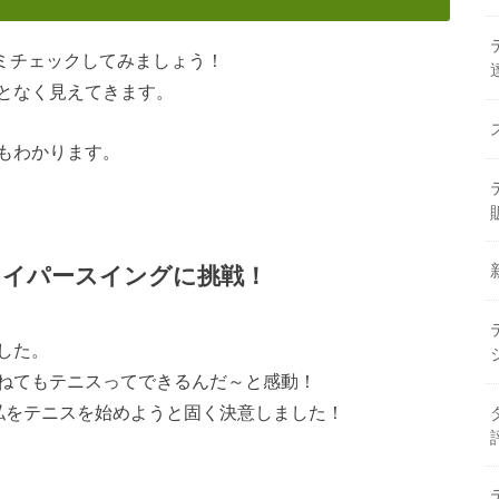
コミチェックしてみましょう！
となく見えてきます。
もわかります。
ワイパースイングに挑戦！
した。
ねてもテニスってできるんだ～と感動！
私をテニスを始めようと固く決意しました！