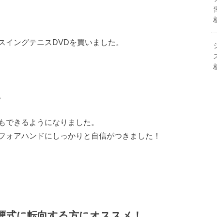
スイングテニスDVDを買いました。
。
もできるようになりました。
フォアハンドにしっかりと自信がつきました！
硬式に転向する方にオススメ！