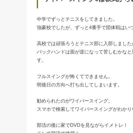
中学でずっとテニスをしてきました。
強豪校でしたが、ずっと4番手で団体戦はい
高校では頑張ろうとテニス部に入部しました
バックハンドは面が逆になって苦しむかなと
す。
フルスイングが怖くてできません。
明後日の方向へ打ち出してしまいます。
勧められたのがワイパースイング。
スマホで検索してワイパースイングがわかり
部活の後に家でDVDを見ながらイメトレ！