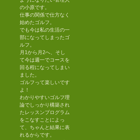
の小原です。
仕事の関係で仕方なく
始めたゴルフ。
でも今は私の生活の一
部になってしまったゴ
ルフ。
月1から月2へ、そし
て今は週一でコースを
回る程になってしまい
ました。
ゴルフって楽しいです
よ！
わかりやすいゴルフ理
論でしっかり構築され
たレッスンプログラム
をこなすことによっ
て、ちゃんと結果に表
れるからです。