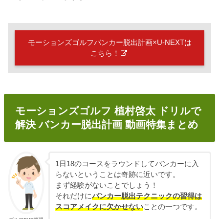
モーションズゴルフバンカー脱出計画×U-NEXTは
こちら！
モーションズゴルフ 植村啓太 ドリルで
解決 バンカー脱出計画 動画特集まとめ
1日18のコースをラウンドしてバンカーに入
らないということは奇跡に近いです。
まず経験がないことでしょう！
それだけに
バンカー脱出テクニックの習得は
スコアメイクに欠かせない
ことの一つです。