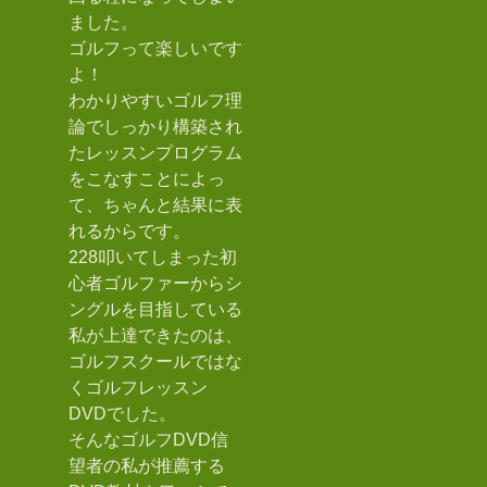
ました。
ゴルフって楽しいです
よ！
わかりやすいゴルフ理
論でしっかり構築され
たレッスンプログラム
をこなすことによっ
て、ちゃんと結果に表
れるからです。
228叩いてしまった初
心者ゴルファーからシ
ングルを目指している
私が上達できたのは、
ゴルフスクールではな
くゴルフレッスン
DVDでした。
そんなゴルフDVD信
望者の私が推薦する