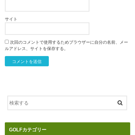
サイト
次回のコメントで使用するためブラウザーに自分の名前、メー
ルアドレス、サイトを保存する。
GOLFカテゴリー