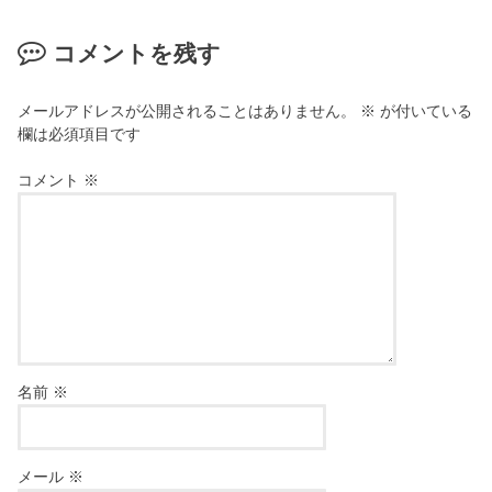
コメントを残す
メールアドレスが公開されることはありません。
※
が付いている
欄は必須項目です
コメント
※
名前
※
メール
※