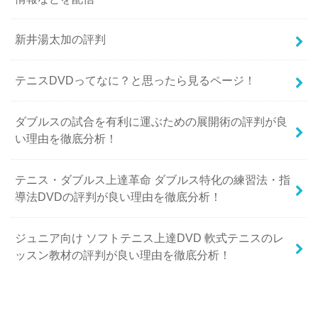
新井湯太加の評判
テニスDVDってなに？と思ったら見るページ！
ダブルスの試合を有利に運ぶための展開術の評判が良
い理由を徹底分析！
テニス・ダブルス上達革命 ダブルス特化の練習法・指
導法DVDの評判が良い理由を徹底分析！
ジュニア向け ソフトテニス上達DVD 軟式テニスのレ
ッスン教材の評判が良い理由を徹底分析！