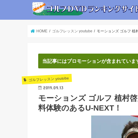
HOME
ゴルフレッスン youtube
モーションズ ゴルフ 植
当記事にはプロモーションが含まれていま
ゴルフレッスン youtube
2019.09.13
モーションズ ゴルフ 植村
料体験のあるU-NEXT！