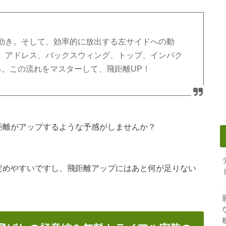
動き。そして、効率的に放出する左サイドへの動
、アドレス、バックスウィング、トップ、インパク
る。この流れをマスターして、飛距離UP！
距離がアップするような予感がしませんか？
定めやすいですし、飛距離アップにはあと何が足りない