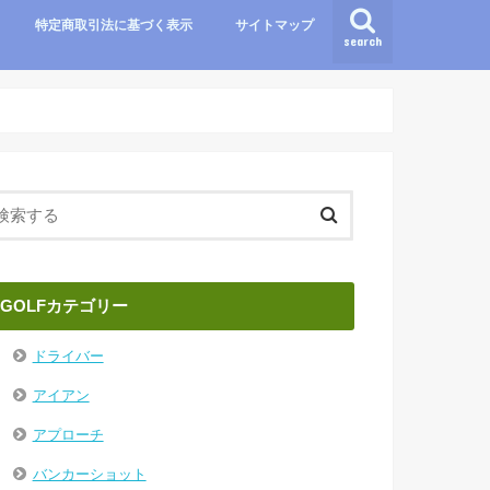
特定商取引法に基づく表示
サイトマップ
search
GOLFカテゴリー
ドライバー
アイアン
アプローチ
バンカーショット