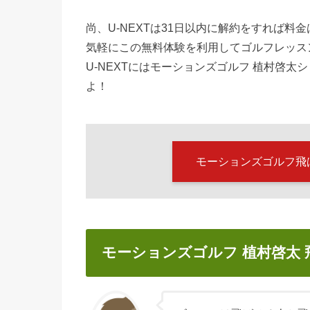
尚、U-NEXTは31日以内に解約をすれば料
気軽にこの無料体験を利用してゴルフレッス
U-NEXTにはモーションズゴルフ 植村啓
よ！
モーションズゴルフ飛ば
モーションズゴルフ 植村啓太 