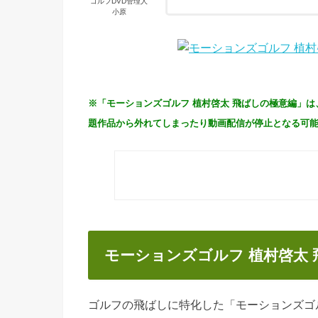
ゴルフDVD管理人
小原
※「モーションズゴルフ 植村啓太 飛ばしの極意編」は
題作品から外れてしまったり動画配信が停止となる可
モーションズゴルフ 植村啓太
ゴルフの飛ばしに特化した「モーションズゴ